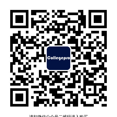
请扫微信公众号二维码进入购买