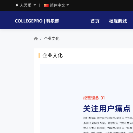
￥
人民币
简体中文
首页
校服商城
企业文化
企业文化