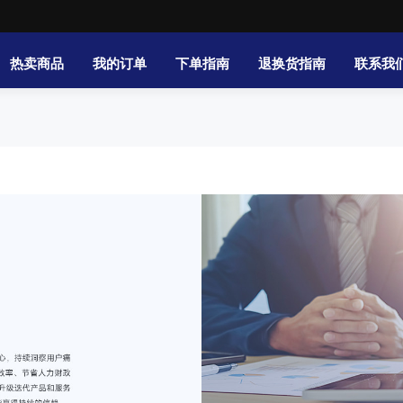
热卖商品
我的订单
下单指南
退换货指南
联系我